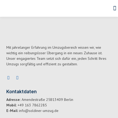
Mit jahrelanger Erfahrung im Umzugsbereich wissen wir, wie
wichtig ein reibungsloser Übergang in ein neues Zuhause ist.
Unser engagiertes Team setzt sich dafür ein, jeden Schritt Ihres
Umzugs sorgfältig und effizient zu gestalten.
Kontaktdaten
Adresse:
Amendestraße 25B13409 Berlin
Mobil:
+49 163 7862285
E-Mail
: info@soldiner-umzug.de