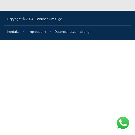
Copyright © 2024 - Soldiner Umzüge
Kontakt
Impressum
Datenschutzerklärung