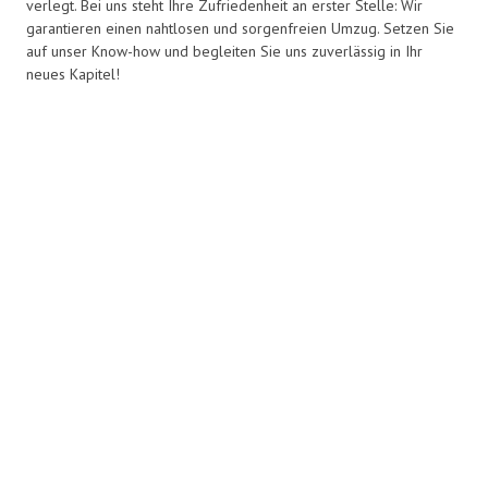
verlegt. Bei uns steht Ihre Zufriedenheit an erster Stelle: Wir
garantieren einen nahtlosen und sorgenfreien Umzug. Setzen Sie
auf unser Know-how und begleiten Sie uns zuverlässig in Ihr
neues Kapitel!