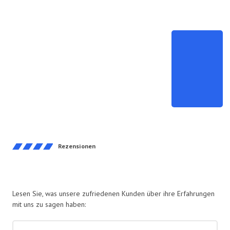
Rezensionen​
Lesen Sie, was unsere zufriedenen Kunden über ihre Erfahrungen
mit uns zu sagen haben: