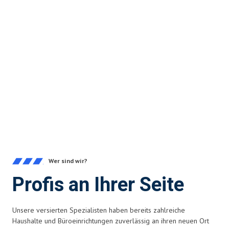
Wer sind wir?
Profis an Ihrer Seite
Unsere versierten Spezialisten haben bereits zahlreiche
Haushalte und Büroeinrichtungen zuverlässig an ihren neuen Ort