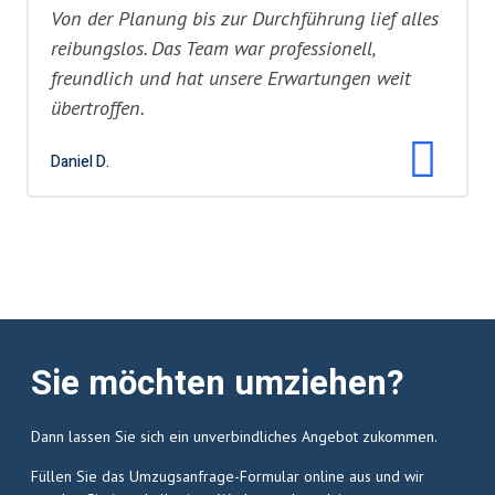
Von der Planung bis zur Durchführung lief alles
reibungslos. Das Team war professionell,
freundlich und hat unsere Erwartungen weit
übertroffen.
Daniel D.
Sie möchten umziehen?
Dann lassen Sie sich ein unverbindliches Angebot zukommen.
Füllen Sie das Umzugsanfrage-Formular online aus und wir