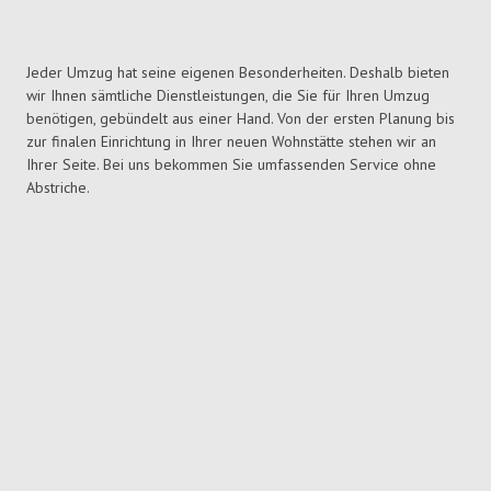
Jeder Umzug hat seine eigenen Besonderheiten. Deshalb bieten
wir Ihnen sämtliche Dienstleistungen, die Sie für Ihren Umzug
benötigen, gebündelt aus einer Hand. Von der ersten Planung bis
zur finalen Einrichtung in Ihrer neuen Wohnstätte stehen wir an
Ihrer Seite. Bei uns bekommen Sie umfassenden Service ohne
Abstriche.