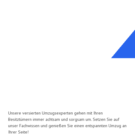
Unsere versierten Umzugsexperten gehen mit Ihren
Besitztümern immer achtsam und sorgsam um. Setzen Sie auf
unser Fachwissen und genießen Sie einen entspannten Umzug an
Ihrer Seite!